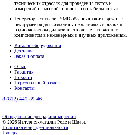
технических отраслях для проведения тестов и
измерений с высокой точностью и стабильностью.
Генераторы сигналов SMB обеспечивают надежные
инструменты для создания управляемых сигналов в
радиочастотном диапазоне, что делает их важным
компонентом в инженерных и научных приложениях.
Каталог оборудования
Доставка
Заказ и оплата
О нас
Гарантия
Новости
Персональный раздел
Контакты
8 (812) 449-89-46
(многоканальный)
Оборудование для радиоизмерений
© 2026 Интернет-магазин Роде и Шварц.
Политика конфиденциальности
Наверх