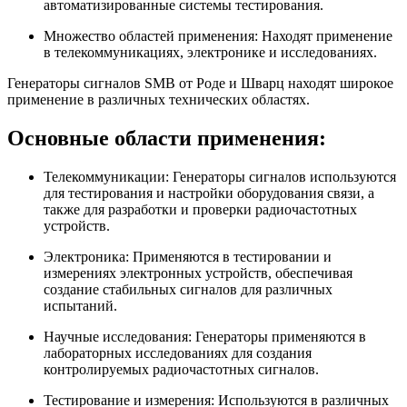
автоматизированные системы тестирования.
Множество областей применения: Находят применение
в телекоммуникациях, электронике и исследованиях.
Генераторы сигналов SMB от Роде и Шварц находят широкое
применение в различных технических областях.
Основные области применения:
Телекоммуникации: Генераторы сигналов используются
для тестирования и настройки оборудования связи, а
также для разработки и проверки радиочастотных
устройств.
Электроника: Применяются в тестировании и
измерениях электронных устройств, обеспечивая
создание стабильных сигналов для различных
испытаний.
Научные исследования: Генераторы применяются в
лабораторных исследованиях для создания
контролируемых радиочастотных сигналов.
Тестирование и измерения: Используются в различных