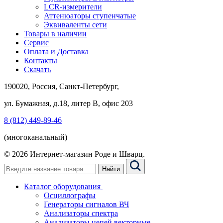
LCR-измерители
Аттенюаторы ступенчатые
Эквиваленты сети
Товары в наличии
Сервис
Оплата и Доставка
Контакты
Скачать
190020, Россия, Санкт-Петербург,
ул. Бумажная, д.18, литер В, офис 203
8 (812) 449-89-46
(многоканальный)
© 2026 Интернет-магазин Роде и Шварц.
Найти
Каталог оборудования
Осциллографы
Генераторы сигналов ВЧ
Анализаторы спектра
Анализаторы цепей векторные