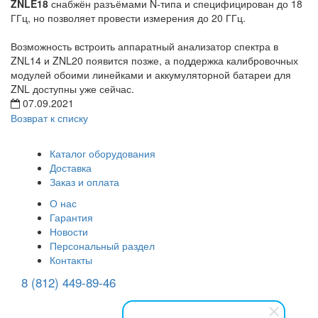
ZNLE18
снабжён разъёмами N-типа и специфицирован до 18
ГГц, но позволяет провести измерения до 20 ГГц.
Возможность встроить аппаратный анализатор спектра в
ZNL14 и ZNL20 появится позже, а поддержка калибровочных
модулей обоими линейками и аккумуляторной батареи для
ZNL доступны уже сейчас.
07.09.2021
Возврат к списку
Каталог оборудования
Доставка
Заказ и оплата
О нас
Гарантия
Новости
Персональный раздел
Контакты
8 (812) 449-89-46
(многоканальный)