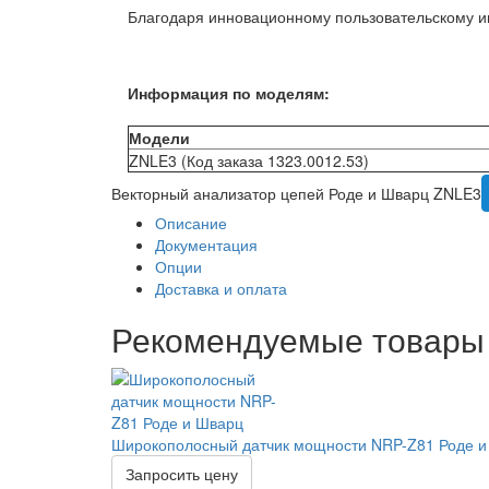
Благодаря инновационному пользовательскому и
Информация по моделям:
Модели
ZNLE3 (Код заказа 1323.0012.53)
Векторный анализатор цепей Роде и Шварц ZNLE3
Описание
Документация
Опции
Доставка и оплата
Рекомендуемые товары
Широкополосный датчик мощности NRP-Z81 Роде и
Запросить цену