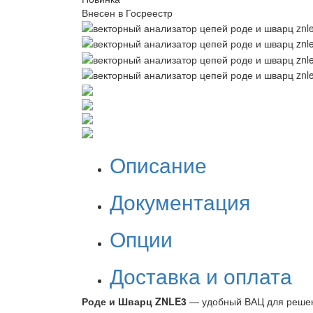
Внесен в Госреестр
Описание
Документация
Опции
Доставка и оплата
Роде и Шварц ZNLE3
— удобный ВАЦ для решен