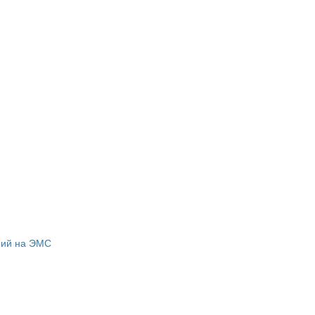
ний на ЭМС