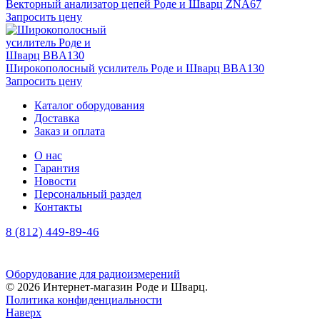
Векторный анализатор цепей Роде и Шварц ZNA67
Запросить цену
Широкополосный усилитель Роде и Шварц BBA130
Запросить цену
Каталог оборудования
Доставка
Заказ и оплата
О нас
Гарантия
Новости
Персональный раздел
Контакты
8 (812) 449-89-46
(многоканальный)
Оборудование для радиоизмерений
© 2026 Интернет-магазин Роде и Шварц.
Политика конфиденциальности
Наверх