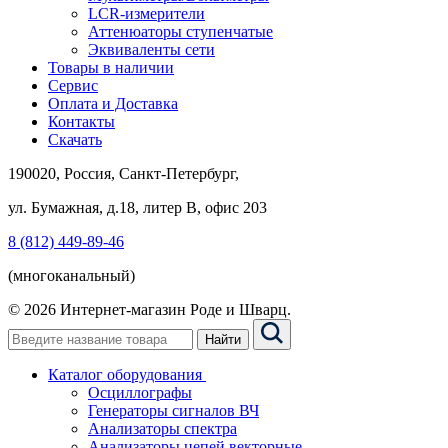
LCR-измерители
Аттенюаторы ступенчатые
Эквиваленты сети
Товары в наличии
Сервис
Оплата и Доставка
Контакты
Скачать
190020, Россия, Санкт-Петербург,
ул. Бумажная, д.18, литер В, офис 203
8 (812) 449-89-46
(многоканальный)
© 2026 Интернет-магазин Роде и Шварц.
Найти
Каталог оборудования
Осциллографы
Генераторы сигналов ВЧ
Анализаторы спектра
Анализаторы цепей векторные