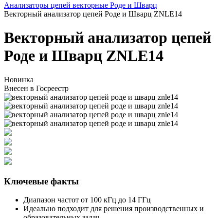
Анализаторы цепей векторные Роде и Шварц
Векторный анализатор цепей Роде и Шварц ZNLE14
Векторный анализатор цепей
Роде и Шварц ZNLE14
Новинка
Внесен в Госреестр
Ключевые факты
Диапазон частот от 100 кГц до 14 ГГц
Идеально подходит для решения производственных и
образовательных задач