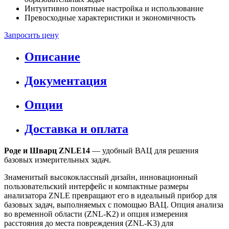
Интуитивно понятные настройка и использование
Превосходные характеристики и экономичность
Запросить цену
Описание
Документация
Опции
Доставка и оплата
Роде и Шварц ZNLE14
— удобный ВАЦ для решения
базовых измерительных задач.
Знаменитый высококлассный дизайн, инновационный
пользовательский интерфейс и компактные размеры
анализатора ZNLE превращают его в идеальный прибор для
базовых задач, выполняемых с помощью ВАЦ. Опция анализа
во временной области (ZNL-K2) и опция измерения
расстояния до места повреждения (ZNL-K3) для