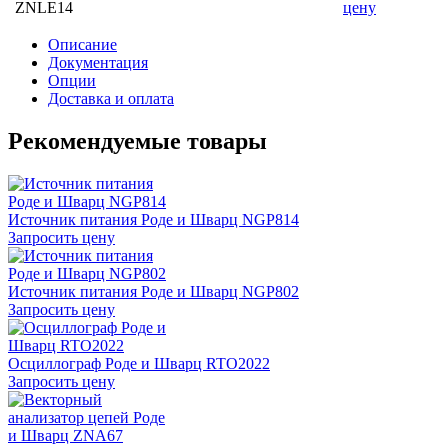
ZNLE14
цену
Описание
Документация
Опции
Доставка и оплата
Рекомендуемые товары
Источник питания Роде и Шварц NGP814
Запросить цену
Источник питания Роде и Шварц NGP802
Запросить цену
Осциллограф Роде и Шварц RTO2022
Запросить цену