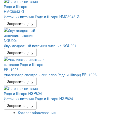
Источник питания Роде и Шварц HMC8043-G
Запросить цену
Двухквадратный источник питания NGU201
Запросить цену
Анализатор спектра и сигналов Роде и Шварц FPL1026
Запросить цену
Источник питания Роде и Шварц NGP824
Запросить цену
Каталог оборудования