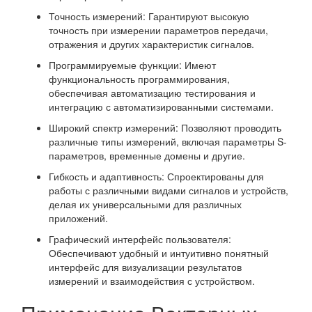
Точность измерений: Гарантируют высокую
точность при измерении параметров передачи,
отражения и других характеристик сигналов.
Программируемые функции: Имеют
функциональность программирования,
обеспечивая автоматизацию тестирования и
интеграцию с автоматизированными системами.
Широкий спектр измерений: Позволяют проводить
различные типы измерений, включая параметры S-
параметров, временные домены и другие.
Гибкость и адаптивность: Спроектированы для
работы с различными видами сигналов и устройств,
делая их универсальными для различных
приложений.
Графический интерфейс пользователя:
Обеспечивают удобный и интуитивно понятный
интерфейс для визуализации результатов
измерений и взаимодействия с устройством.