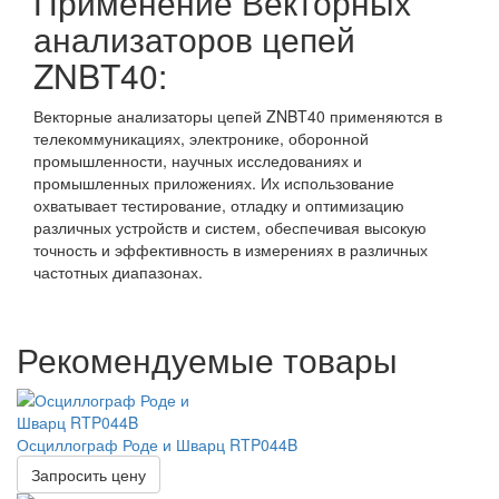
Применение Векторных
анализаторов цепей
ZNBT40:
Векторные анализаторы цепей ZNBT40 применяются в
телекоммуникациях, электронике, оборонной
промышленности, научных исследованиях и
промышленных приложениях. Их использование
охватывает тестирование, отладку и оптимизацию
различных устройств и систем, обеспечивая высокую
точность и эффективность в измерениях в различных
частотных диапазонах.
Рекомендуемые товары
Осциллограф Роде и Шварц RTP044B
Запросить цену