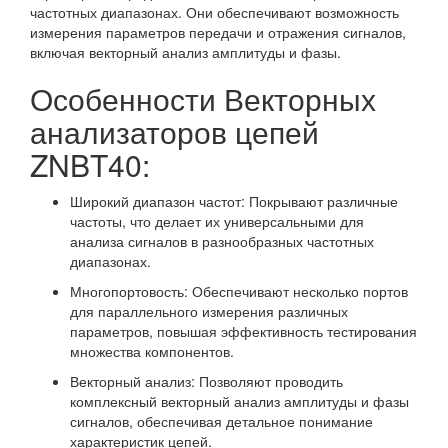
частотных диапазонах. Они обеспечивают возможность
измерения параметров передачи и отражения сигналов,
включая векторный анализ амплитуды и фазы.
Особенности Векторных
анализаторов цепей
ZNBT40:
Широкий диапазон частот: Покрывают различные
частоты, что делает их универсальными для
анализа сигналов в разнообразных частотных
диапазонах.
Многопортовость: Обеспечивают несколько портов
для параллельного измерения различных
параметров, повышая эффективность тестирования
множества компонентов.
Векторный анализ: Позволяют проводить
комплексный векторный анализ амплитуды и фазы
сигналов, обеспечивая детальное понимание
характеристик цепей.