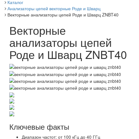
Каталог
Анализаторы цепей векторные Роде и Шварц
Векторные анализаторы цепей Роде и Шварц ZNBT40
Векторные
анализаторы цепей
Роде и Шварц ZNBT40
Ключевые факты
Диапазон частот: от 100 кГц до 40 ГГц