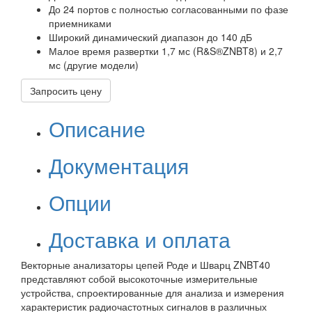
До 24 портов с полностью согласованными по фазе
приемниками
Широкий динамический диапазон до 140 дБ
Малое время развертки 1,7 мс (R&S®ZNBT8) и 2,7
мс (другие модели)
Запросить цену
Описание
Документация
Опции
Доставка и оплата
Векторные анализаторы цепей Роде и Шварц ZNBT40
представляют собой высокоточные измерительные
устройства, спроектированные для анализа и измерения
характеристик радиочастотных сигналов в различных