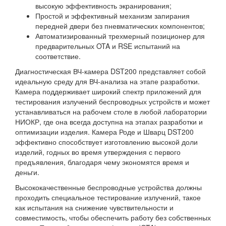
высокую эффективность экранирования;
Простой и эффективный механизм запирания
передней двери без пневматических компонентов;
Автоматизированный трехмерный позиционер для
предварительных OTA и RSE испытаний на
соответствие.
Диагностическая ВЧ-камера DST200 представляет собой
идеальную среду для ВЧ-анализа на этапе разработки.
Камера поддерживает широкий спектр приложений для
тестирования излучений беспроводных устройств и может
устанавливаться на рабочем столе в любой лаборатории
НИОКР, где она всегда доступна на этапах разработки и
оптимизации изделия. Камера Роде и Шварц DST200
эффективно способствует изготовлению высокой доли
изделий, годных во время утверждения с первого
предъявления, благодаря чему экономятся время и
деньги.
Высококачественные беспроводные устройства должны
проходить специальное тестирование излучений, такое
как испытания на снижение чувствительности и
совместимость, чтобы обеспечить работу без собственных