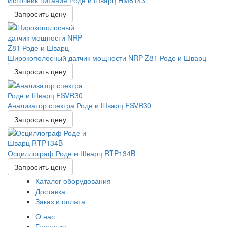
Запросить цену
Широкополосный датчик мощности NRP-Z81 Роде и Шварц
Запросить цену
Анализатор спектра Роде и Шварц FSVR30
Запросить цену
Осциллограф Роде и Шварц RTP134B
Запросить цену
Каталог оборудования
Доставка
Заказ и оплата
О нас
Гарантия