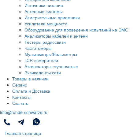
Источники питания
Антенные системы
Измерительные приемники
Усилители мощности
Оборудование для проведения испытаний на ЭМС
Анализаторы кабелей и антенн
Тестеры радиосвязи
Частотомеры
Мультиметры/Вольтметры
LCR-измерители
Аттенюаторы ступенчатые
Эквиваленты сети
Товары в наличии
Сервис
Оплата и Доставка
Контакты
Скачать
info@rohde-schwarzs.ru
Главная страница