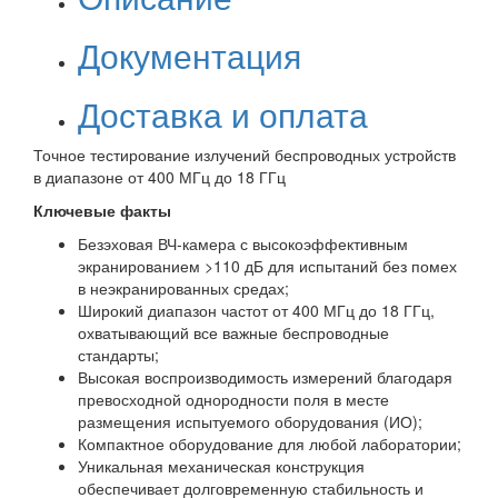
Документация
Доставка и оплата
Точное тестирование излучений беспроводных устройств
в диапазоне от 400 МГц до 18 ГГц
Ключевые факты
Безэховая ВЧ-камера с высокоэффективным
экранированием >110 дБ для испытаний без помех
в неэкранированных средах;
Широкий диапазон частот от 400 МГц до 18 ГГц,
охватывающий все важные беспроводные
стандарты;
Высокая воспроизводимость измерений благодаря
превосходной однородности поля в месте
размещения испытуемого оборудования (ИО);
Компактное оборудование для любой лаборатории;
Уникальная механическая конструкция
обеспечивает долговременную стабильность и