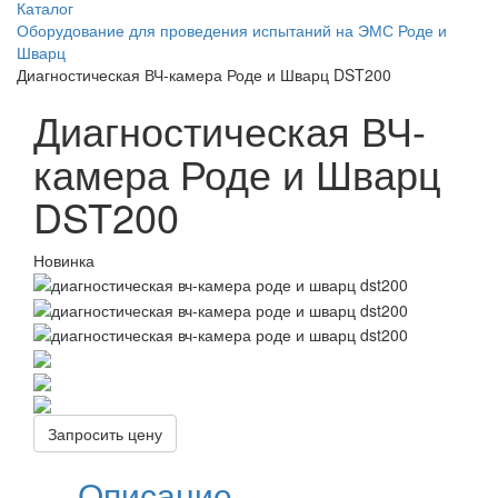
Каталог
Оборудование для проведения испытаний на ЭМС Роде и
Шварц
Диагностическая ВЧ-камера Роде и Шварц DST200
Диагностическая ВЧ-
камера Роде и Шварц
DST200
Новинка
Запросить цену
Описание