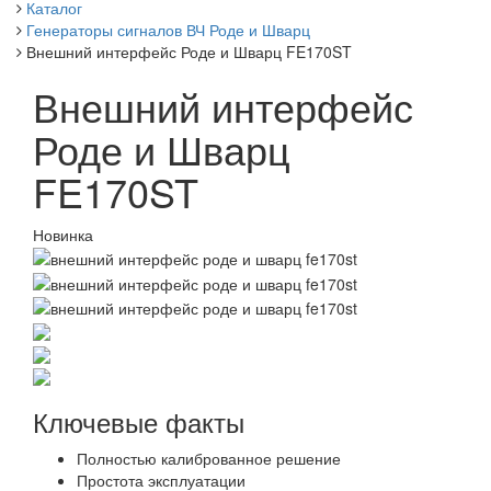
Каталог
Генераторы сигналов ВЧ Роде и Шварц
Внешний интерфейс Роде и Шварц FE170ST
Внешний интерфейс
Роде и Шварц
FE170ST
Новинка
Ключевые факты
Полностью калиброванное решение
Простота эксплуатации