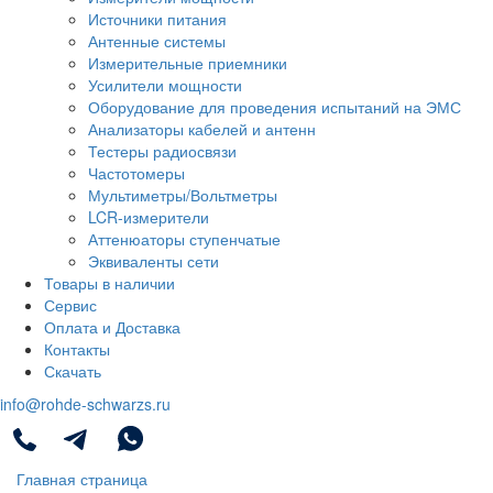
Источники питания
Антенные системы
Измерительные приемники
Усилители мощности
Оборудование для проведения испытаний на ЭМС
Анализаторы кабелей и антенн
Тестеры радиосвязи
Частотомеры
Мультиметры/Вольтметры
LCR-измерители
Аттенюаторы ступенчатые
Эквиваленты сети
Товары в наличии
Сервис
Оплата и Доставка
Контакты
Скачать
info@rohde-schwarzs.ru
Главная страница