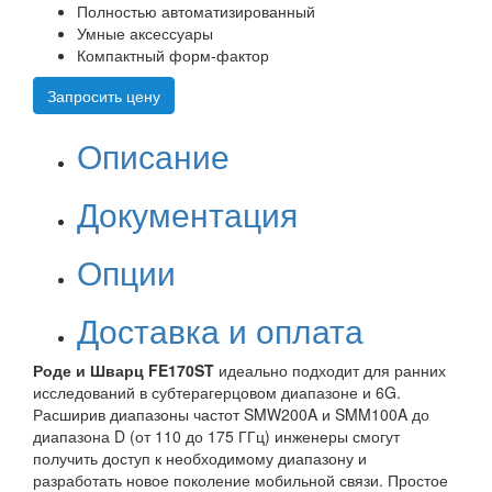
Полностью автоматизированный
Умные аксессуары
Компактный форм-фактор
Запросить цену
Описание
Документация
Опции
Доставка и оплата
Роде и Шварц FE170ST
идеально подходит для ранних
исследований в субтерагерцовом диапазоне и 6G.
Расширив диапазоны частот SMW200A и SMM100A до
диапазона D (от 110 до 175 ГГц) инженеры смогут
получить доступ к необходимому диапазону и
разработать новое поколение мобильной связи. Простое