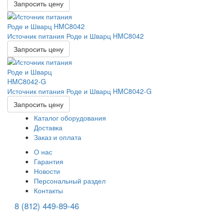
Запросить цену
Источник питания Роде и Шварц HMC8042
Запросить цену
Источник питания Роде и Шварц HMC8042-G
Запросить цену
Каталог оборудования
Доставка
Заказ и оплата
О нас
Гарантия
Новости
Персональный раздел
Контакты
8 (812) 449-89-46