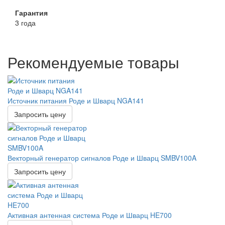
Гарантия
3 года
Рекомендуемые товары
Источник питания Роде и Шварц NGA141
Запросить цену
Векторный генератор сигналов Роде и Шварц SMBV100A
Запросить цену
Активная антенная система Роде и Шварц HE700