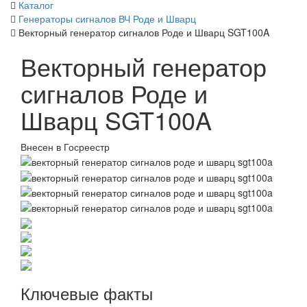
Каталог
Генераторы сигналов ВЧ Роде и Шварц
Векторный генератор сигналов Роде и Шварц SGT100A
Векторный генератор
сигналов Роде и
Шварц SGT100A
Внесен в Госреестр
Ключевые факты