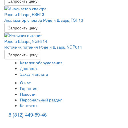
Запросить цену
Анализатор спектра Роде и Шварц FSH13
Запросить цену
Источник питания Роде и Шварц NGP814
Запросить цену
Каталог оборудования
Доставка
Заказ и оплата
О нас
Гарантия
Новости
Персональный раздел
Контакты
8 (812) 449-89-46