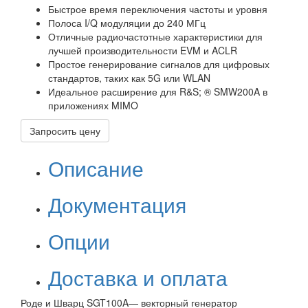
Быстрое время переключения частоты и уровня
Полоса I/Q модуляции до 240 МГц
Отличные радиочастотные характеристики для
лучшей производительности EVM и ACLR
Простое генерирование сигналов для цифровых
стандартов, таких как 5G или WLAN
Идеальное расширение для R&S; ® SMW200A в
приложениях MIMO
Запросить цену
Описание
Документация
Опции
Доставка и оплата
Роде и Шварц SGT100A— векторный генератор