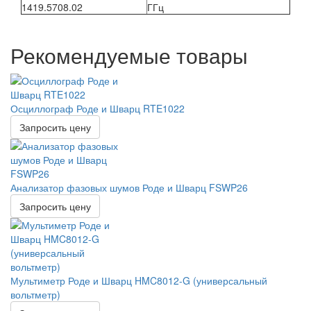
1419.5708.02
ГГц
Рекомендуемые товары
Осциллограф Роде и Шварц RTE1022
Запросить цену
Анализатор фазовых шумов Роде и Шварц FSWP26
Запросить цену
Мультиметр Роде и Шварц HMC8012-G (универсальный
вольтметр)