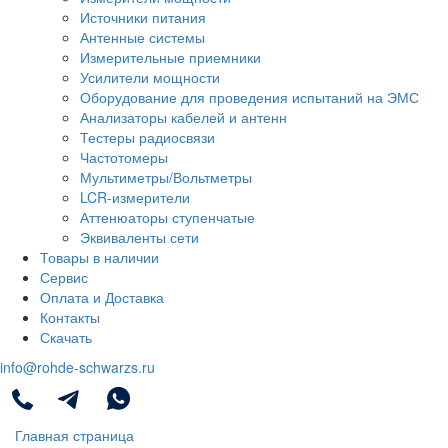
Источники питания
Антенные системы
Измерительные приемники
Усилители мощности
Оборудование для проведения испытаний на ЭМС
Анализаторы кабелей и антенн
Тестеры радиосвязи
Частотомеры
Мультиметры/Вольтметры
LCR-измерители
Аттенюаторы ступенчатые
Эквиваленты сети
Товары в наличии
Сервис
Оплата и Доставка
Контакты
Скачать
info@rohde-schwarzs.ru
Главная страница