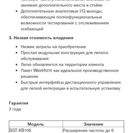
занимая дополнительного места в стойке
Дополнительные аналоговые I/Q-выходы,
обеспечивающие полнофункциональные
возможности тестирования с отслеживанием
огибающей
3. Низкая стоимость владения
Низкие затраты на приобретение
Простая модульная конструкция для легкого
обслуживания
Легко обновляется на территории клиента
Пакет Waveform как идеальное производственное
решение
Быстрые интерфейсы дистанционного управления
для легкой интеграции в испытательную установку
Гарантия
3 года
Модель
Значение
SGT-KB106
Расширение частоты до 6