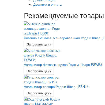
Доставка и оплата
Рекомендуемые товары
Антенна активная всенаправленная Роде и Шварц 
Запросить цену
Анализатор фазовых шумов Роде и Шварц FSWP8
Запросить цену
Анализатор спектра Роде и Шварц FSH13
Запросить цену