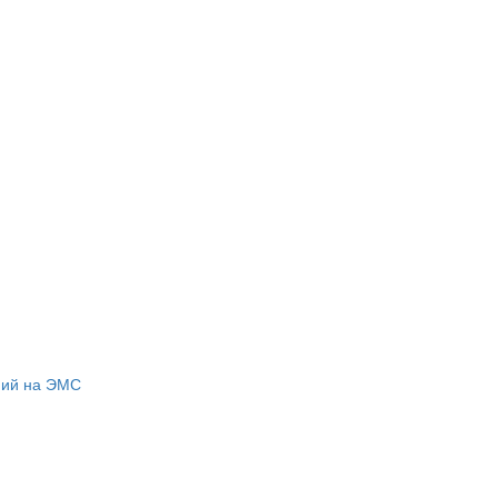
ний на ЭМС