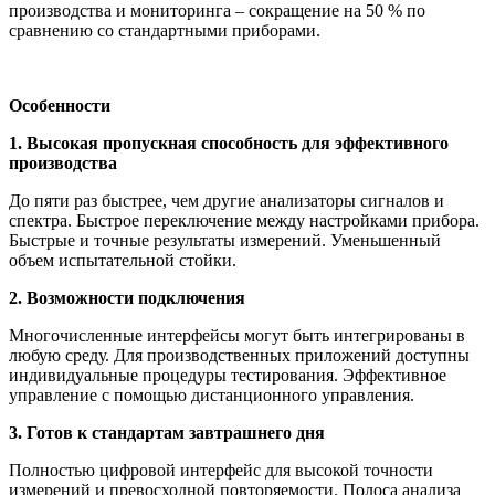
производства и мониторинга – сокращение на 50 % по
сравнению со стандартными приборами.
Особенности
1. Высокая пропускная способность для эффективного
производства
До пяти раз быстрее, чем другие анализаторы сигналов и
спектра. Быстрое переключение между настройками прибора.
Быстрые и точные результаты измерений. Уменьшенный
объем испытательной стойки.
2. Возможности подключения
Многочисленные интерфейсы могут быть интегрированы в
любую среду. Для производственных приложений доступны
индивидуальные процедуры тестирования. Эффективное
управление с помощью дистанционного управления.
3. Готов к стандартам завтрашнего дня
Полностью цифровой интерфейс для высокой точности
измерений и превосходной повторяемости. Полоса анализа