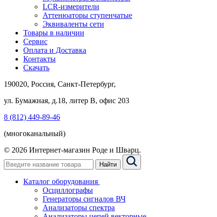
LCR-измерители
Аттенюаторы ступенчатые
Эквиваленты сети
Товары в наличии
Сервис
Оплата и Доставка
Контакты
Скачать
190020, Россия, Санкт-Петербург,
ул. Бумажная, д.18, литер В, офис 203
8 (812) 449-89-46
(многоканальный)
© 2026 Интернет-магазин Роде и Шварц.
Найти
Каталог оборудования
Осциллографы
Генераторы сигналов ВЧ
Анализаторы спектра
Анализаторы цепей векторные