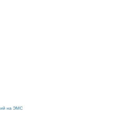
ний на ЭМС