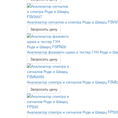
Анализатор сигналов и спектра Роде и Шварц FSV3
Запросить цену
Анализатор фазового шума и тестер ГУН Роде и Ш
Запросить цену
Анализатор спектра и сигналов Роде и Шварц FSVA
Запросить цену
Анализатор спектра и сигналов Роде и Шварц FPS3