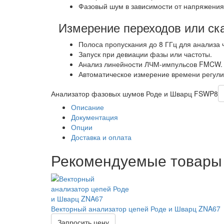
Фазовый шум в зависимости от напряжения
Измерение переходов или ска
Полоса пропускания до 8 ГГц для анализа 
Запуск при девиации фазы или частоты.
Анализ линейности ЛЧМ-импульсов FMCW.
Автоматическое измерение времени регули
Анализатор фазовых шумов Роде и Шварц FSWP8
Описание
Документация
Опции
Доставка и оплата
Рекомендуемые товары
Векторный анализатор цепей Роде и Шварц ZNA67
Запросить цену