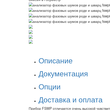
Описание
Документация
Опции
Доставка и оплата
Прибор FSWP отличается очень высокой чувстви